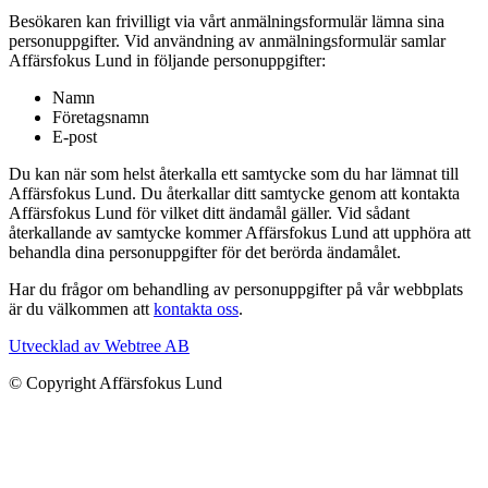
Besökaren kan frivilligt via vårt anmälningsformulär lämna sina
personuppgifter. Vid användning av anmälningsformulär samlar
Affärsfokus Lund in följande personuppgifter:
Namn
Företagsnamn
E-post
Du kan när som helst återkalla ett samtycke som du har lämnat till
Affärsfokus Lund. Du återkallar ditt samtycke genom att kontakta
Affärsfokus Lund för vilket ditt ändamål gäller. Vid sådant
återkallande av samtycke kommer Affärsfokus Lund att upphöra att
behandla dina personuppgifter för det berörda ändamålet.
Har du frågor om behandling av personuppgifter på vår webbplats
är du välkommen att
kontakta oss
.
Utvecklad av Webtree AB
© Copyright Affärsfokus Lund