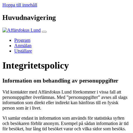
Hoppa till innehåll
Huvudnavigering
Program
Anmälan
Utställare
Integritetspolicy
Information om behandling av personuppgifter
Vid kontakter med Affärsfokus Lund förekommer i vissa fall att
personuppgifter överlämnas. Med ”personuppgifter” avses all slags
information som direkt eller indirekt kan hänföras till en fysisk
person som är i livet.
Vi samlar endast in information som används för statistiska syften
och besökaren förblir anonym. Exempel på sådan information är tid
för besöket, hur lång tid besöket varar och vilka sidor som besöks.