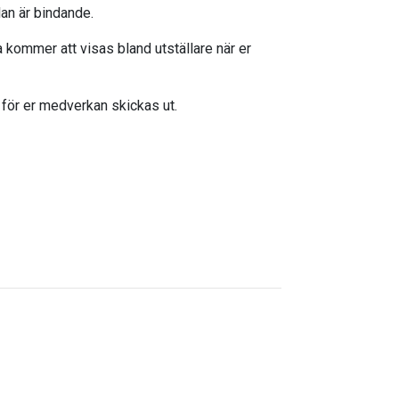
an är bindande.
 kommer att visas bland utställare när er
för er medverkan skickas ut.