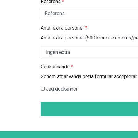
Referens
*
Antal extra personer
*
Antal extra personer (500 kronor ex moms/pe
Godkännande
*
Genom att använda detta formulär accepterar 
Jag godkänner