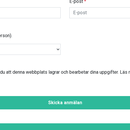
E-post
*
rson).
du att denna webbplats lagrar och bearbetar dina uppgifter. Läs 